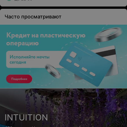
Часто просматривают
INTUITION