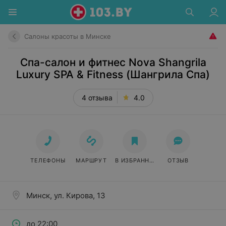
Салоны красоты в Минске
Спа-салон и фитнес Nova Shangrila
Luxury SPA & Fitness (Шангрила Спа)
4 отзыва
4.0
ТЕЛЕФОНЫ
МАРШРУТ
В ИЗБРАННОЕ
ОТЗЫВ
Минск, ул. Кирова, 13
до 22:00