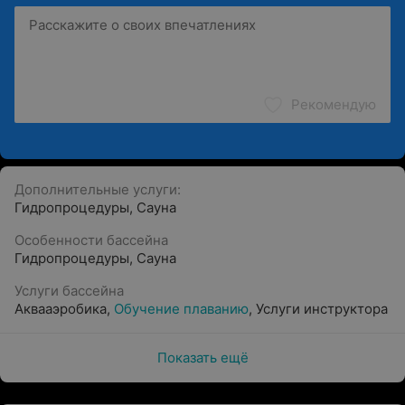
Рекомендую
Дополнительные услуги:
Гидропроцедуры
,
Сауна
Особенности бассейна
Гидропроцедуры
,
Сауна
Услуги бассейна
Аквааэробика
,
Обучение плаванию
,
Услуги инструктора
Показать ещё