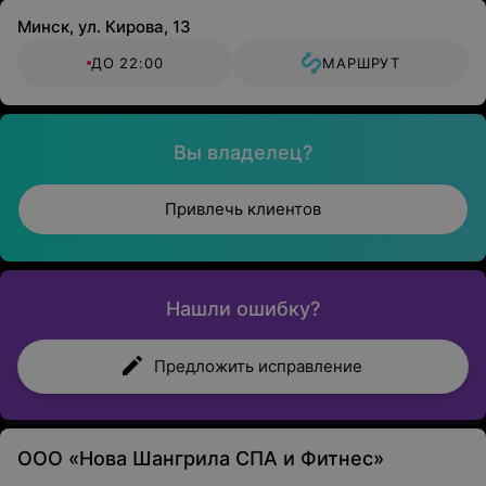
Минск, ул. Кирова, 13
ДО 22:00
МАРШРУТ
Вы владелец?
Привлечь клиентов
Нашли ошибку?
Предложить исправление
ООО «Нова Шангрила СПА и Фитнес»